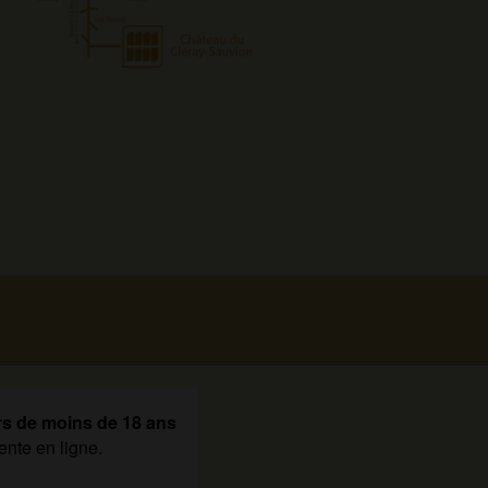
rs de moins de 18 ans
ente en ligne.