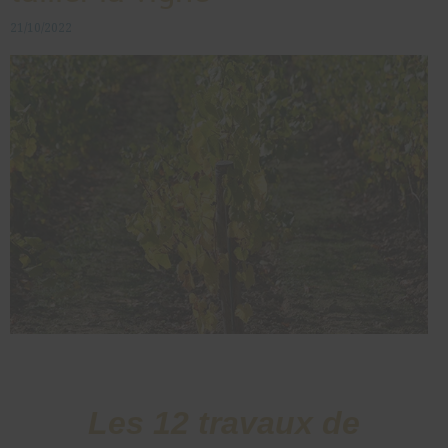
21/10/2022
Les 12 travaux de