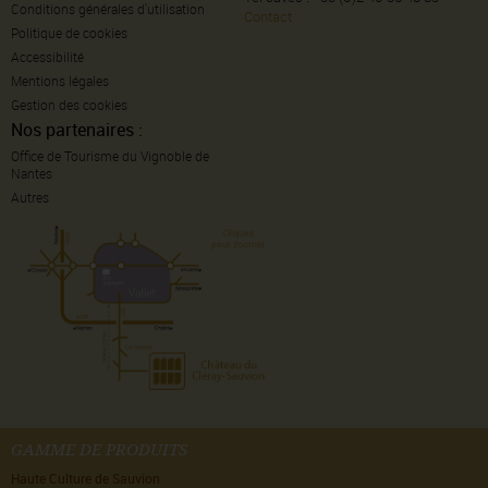
Conditions générales d'utilisation
Contact
Politique de cookies
Accessibilité
Mentions légales
Gestion des cookies
Nos partenaires :
Office de Tourisme du Vignoble de
Nantes
Autres
GAMME DE PRODUITS
Haute Culture de Sauvion