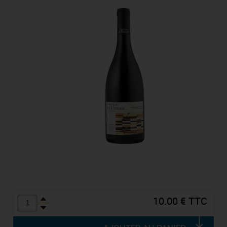
10.00 € TTC