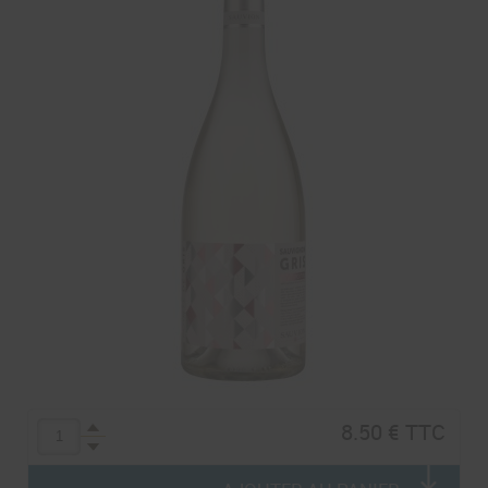
8.50 € TTC