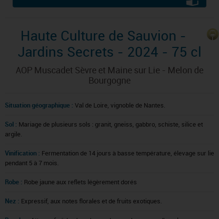
Haute Culture de Sauvion -
Jardins Secrets - 2024 - 75 cl
AOP Muscadet Sèvre et Maine sur Lie - Melon de
Bourgogne
Situation géographique :
Val de Loire, vignoble de Nantes.
Sol :
Mariage de plusieurs sols : granit, gneiss, gabbro, schiste, silice et
argile.
Vinification :
Fermentation de 14 jours à basse température, élevage sur lie
pendant 5 à 7 mois.
Robe :
Robe jaune aux reflets légèrement dorés
Nez :
Expressif, aux notes florales et de fruits exotiques.