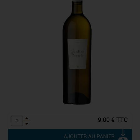
9.00 € TTC
AJOUTER AU PANIER