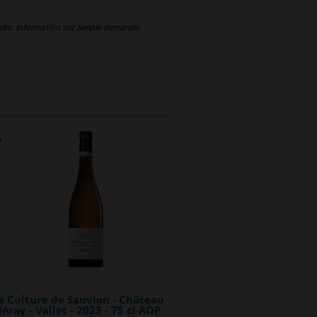
tocks. Information sur simple demande.
 Culture de Sauvion - Château
éray - Vallet - 2023 - 75 cl AOP