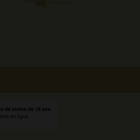
rs de moins de 18 ans
ente en ligne.