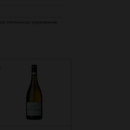
tocks. Information sur simple demande.