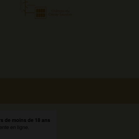
rs de moins de 18 ans
ente en ligne.