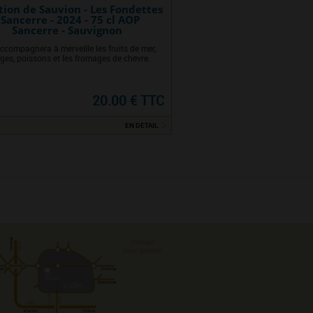
tion de Sauvion - Les Fondettes
 Sancerre - 2024 - 75 cl AOP
Sancerre - Sauvignon
ccompagnera à merveille les fruits de mer,
ges, poissons et les fromages de chèvre.
20.00 € TTC
EN DETAIL