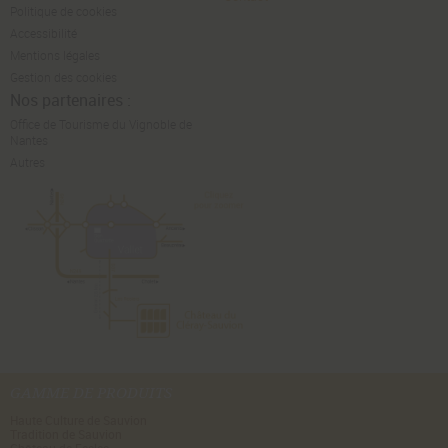
Politique de cookies
Accessibilité
Mentions légales
Gestion des cookies
Nos partenaires :
Office de Tourisme du Vignoble de
Nantes
Autres
GAMME DE PRODUITS
Haute Culture de Sauvion
Tradition de Sauvion