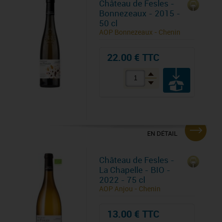
Château de Fesles -
Bonnezeaux - 2015 -
50 cl
AOP Bonnezeaux - Chenin
22.00 € TTC
EN DÉTAIL
Château de Fesles -
La Chapelle - BIO -
2022 - 75 cl
AOP Anjou - Chenin
13.00 € TTC