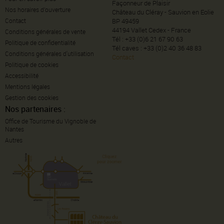
Façonneur de Plaisir
Nos horaires d’ouverture
Château du Cléray - Sauvion en Eolie
Contact
BP 49459
44194 Vallet Cedex - France
Conditions générales de vente
Tél : +33 (0)6 21 67 90 63
Politique de confidentialité
Tél caves : +33 (0)2 40 36 48 83
Conditions générales d'utilisation
Contact
Politique de cookies
Accessibilité
Mentions légales
Gestion des cookies
Nos partenaires :
Office de Tourisme du Vignoble de
Nantes
Autres