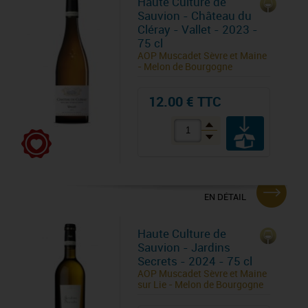
Haute Culture de
Sauvion - Château du
Cléray - Vallet - 2023 -
75 cl
AOP Muscadet Sèvre et Maine
- Melon de Bourgogne
12.00 € TTC
EN DÉTAIL
Haute Culture de
Sauvion - Jardins
Secrets - 2024 - 75 cl
AOP Muscadet Sèvre et Maine
sur Lie - Melon de Bourgogne