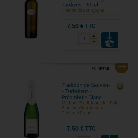
Tardives - 50 cl
- Melon de Bourgogne
7.50 € TTC
EN DÉTAIL
Tradition de Sauvion
- Turbulent -
Préambule Blanc -
Méthode Traditionnelle - Folle
Blanche, Chardonnay,
Cabernet Franc
7.50 € TTC