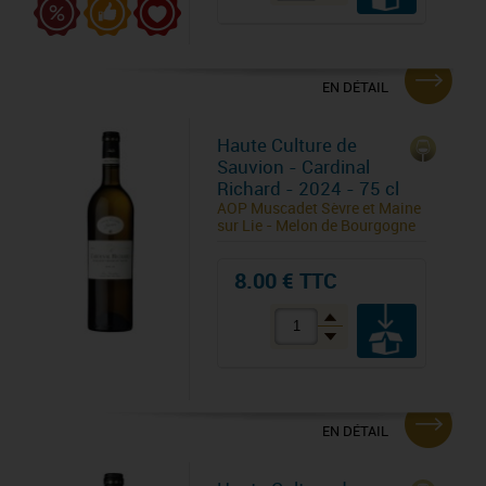
EN DÉTAIL
Haute Culture de
Sauvion - Cardinal
Richard - 2024 - 75 cl
AOP Muscadet Sèvre et Maine
sur Lie - Melon de Bourgogne
8.00 € TTC
EN DÉTAIL