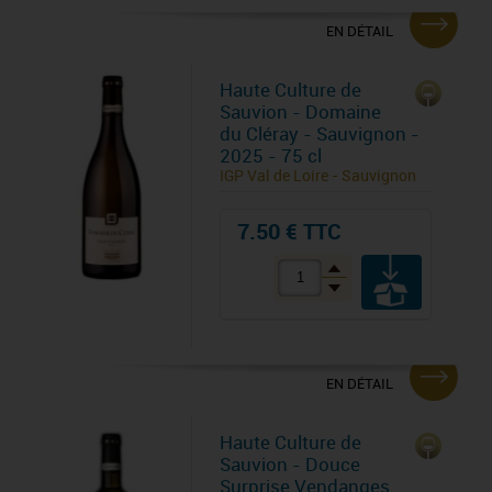
EN DÉTAIL
Haute Culture de
Sauvion - Domaine
du Cléray - Sauvignon -
2025 - 75 cl
IGP Val de Loire - Sauvignon
7.50 € TTC
EN DÉTAIL
Haute Culture de
Sauvion - Douce
Surprise Vendanges