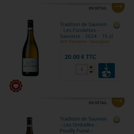
EN DÉTAIL
Tradition de Sauvion
- Les Fondettes -
Sancerre - 2024 - 75 cl
AOP Sancerre - Sauvignon
20.00 € TTC
EN DÉTAIL
Tradition de Sauvion
- Les Ombelles -
Pouilly Fumé -