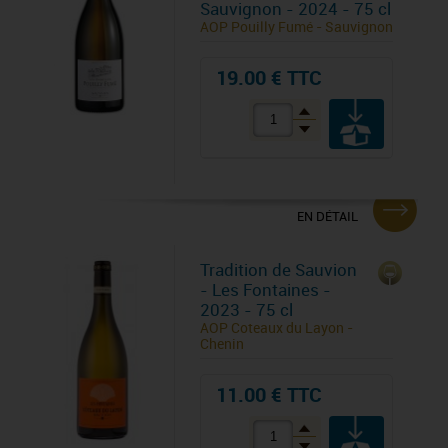
Sauvignon - 2024 - 75 cl
AOP Pouilly Fumé - Sauvignon
19.00 € TTC
EN DÉTAIL
Tradition de Sauvion
- Les Fontaines -
2023 - 75 cl
AOP Coteaux du Layon -
Chenin
11.00 € TTC